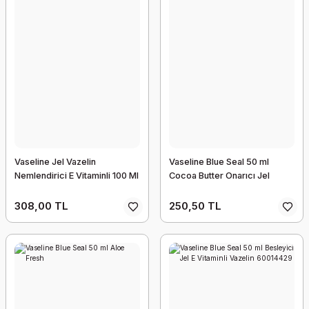
Vaseline Jel Vazelin
Vaseline Blue Seal 50 ml
Nemlendirici E Vitaminli 100 Ml
Cocoa Butter Onarıcı Jel
308,00 TL
250,50 TL