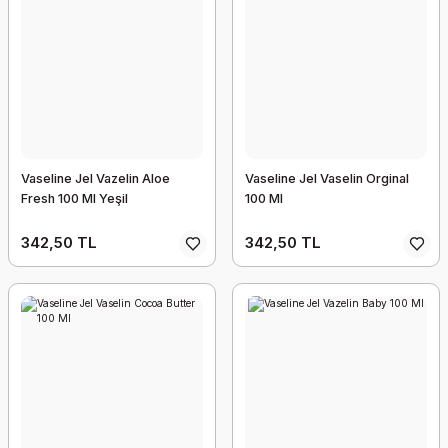
Vaseline Jel Vazelin Aloe
Vaseline Jel Vaselin Orginal
Fresh 100 Ml Yeşil
100 Ml
342,50 TL
342,50 TL