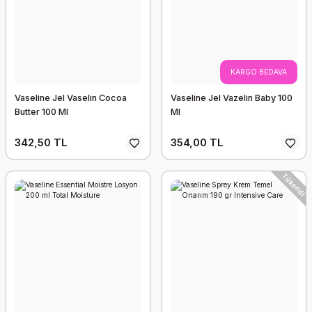
KARGO BEDAVA
Vaseline Jel Vaselin Cocoa
Vaseline Jel Vazelin Baby 100
Butter 100 Ml
Ml
342,50 TL
354,00 TL
Tükendi