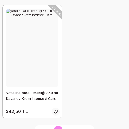
Tükendi
Vaseline Aloe Ferahlığı 350 ml
Kavanoz Krem Intensevi Care
342,50 TL