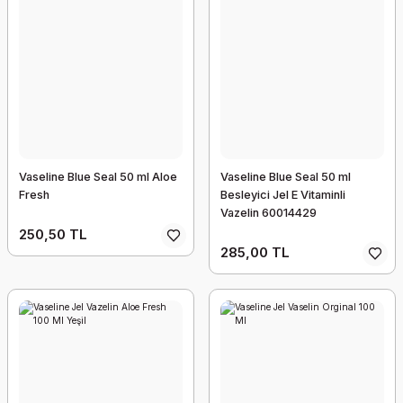
Vaseline Blue Seal 50 ml Aloe
Vaseline Blue Seal 50 ml
Fresh
Besleyici Jel E Vitaminli
Vazelin 60014429
250,50 TL
285,00 TL