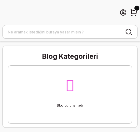
Blog Kategorileri
Blog bulunamadı