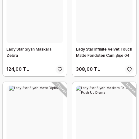
Lady Star Siyah Maskara
Lady Star Infinite Velvet Touch
Zebra
Matte Fondoten Cam Şişe 04
124,00 TL
308,00 TL
Tükendi
Tükendi