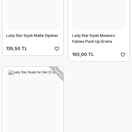
Lady Star Siyah Matte Dipliner
Lady Star Siyah Maskara
Falsies Push Up Drama
135,50 TL
193,00 TL
Tükendi