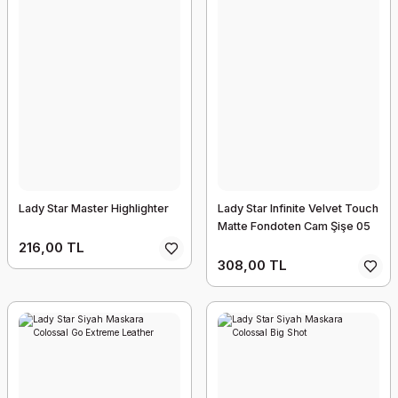
Lady Star Master Highlighter
Lady Star Infinite Velvet Touch
Matte Fondoten Cam Şişe 05
216,00 TL
308,00 TL