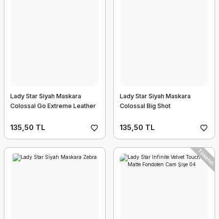
Lady Star Siyah Maskara
Lady Star Siyah Maskara
Colossal Go Extreme Leather
Colossal Big Shot
135,50 TL
135,50 TL
Tükendi