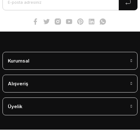
Kurumsal
Alışveriş
Üyelik