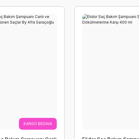
KARGO BEDAVA