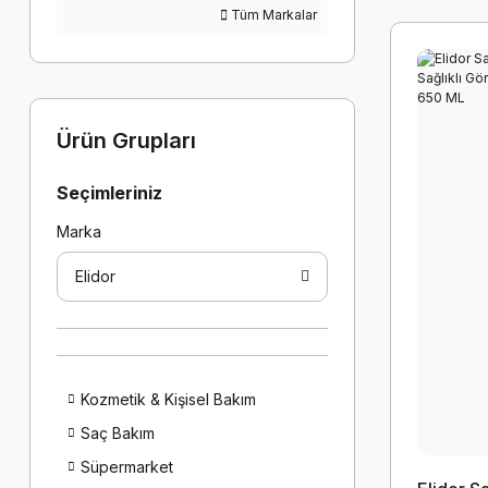
Tüm Markalar
Ürün Grupları
Seçimleriniz
Marka
Elidor
Kozmetik & Kişisel Bakım
Saç Bakım
Süpermarket