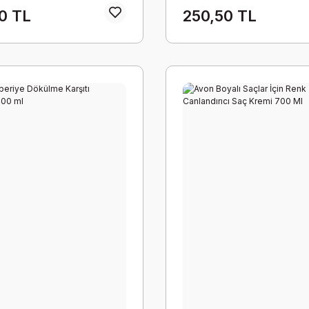
0 TL
250,50 TL