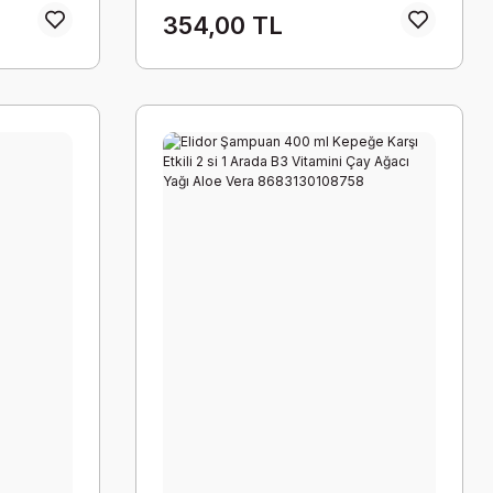
354,00 TL