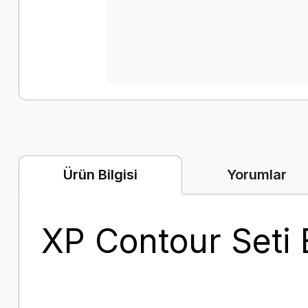
Yorumlar
Ürün Bilgisi
XP Contour Seti E