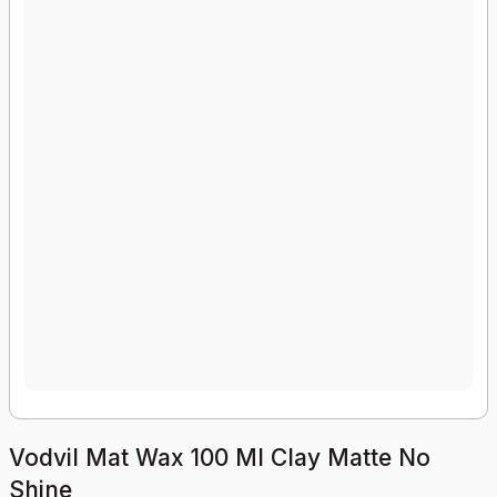
Vodvil Mat Wax 100 Ml Clay Matte No
Shine