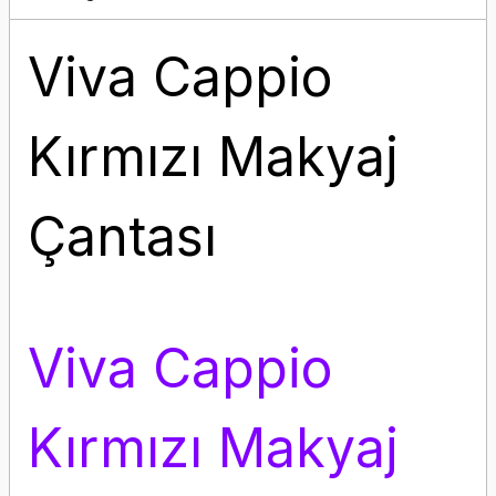
Viva Cappio
Kırmızı Makyaj
Çantası
Viva Cappio
Kırmızı Makyaj