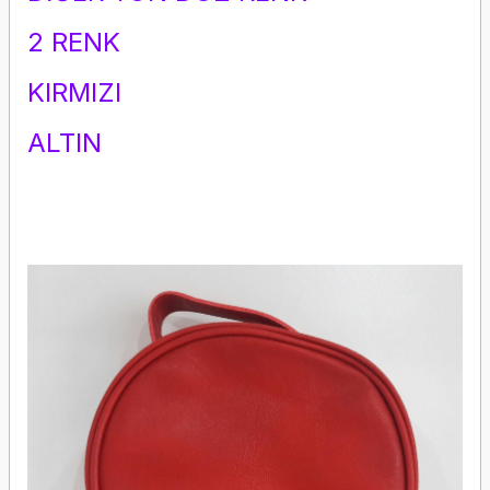
2 RENK
KIRMIZI
ALTIN