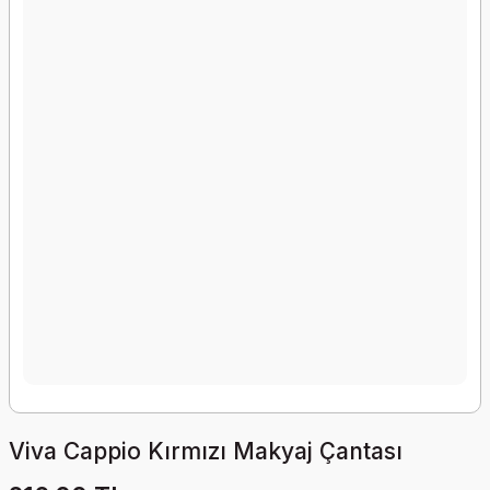
Viva Cappio Kırmızı Makyaj Çantası