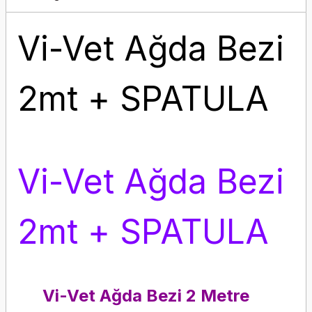
Vi-Vet Ağda Bezi
2mt + SPATULA
Vi-Vet Ağda Bezi
2mt + SPATULA
Vi-Vet Ağda Bezi 2 Metre