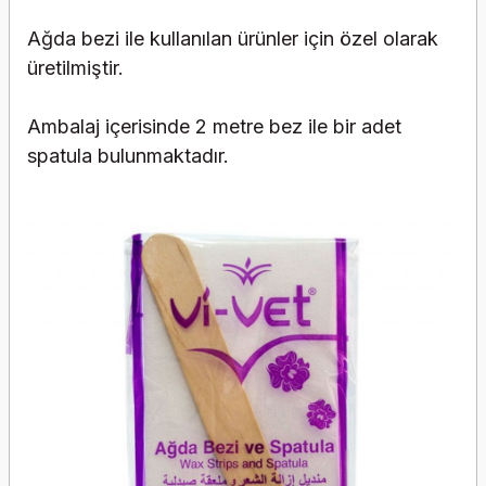
Ağda bezi ile kullanılan ürünler için özel olarak
üretilmiştir.
Ambalaj içerisinde 2 metre bez ile bir adet
spatula bulunmaktadır.