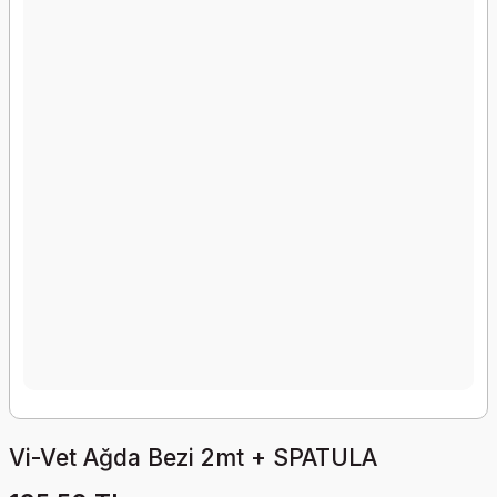
Vi-Vet Ağda Bezi 2mt + SPATULA