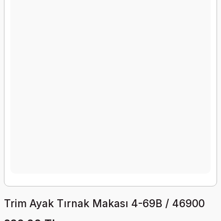
Trim Ayak Tırnak Makası 4-69B / 46900