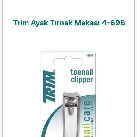
Trim Ayak Tırnak Makası 4-69B