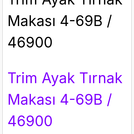
Makası 4-69B /
46900
Trim Ayak Tırnak
Makası 4-69B /
46900