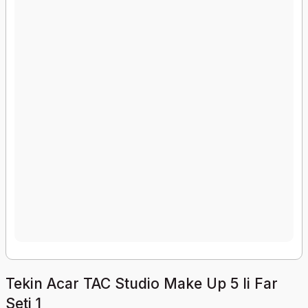
Tekin Acar TAC Studio Make Up 5 li Far
Seti 1