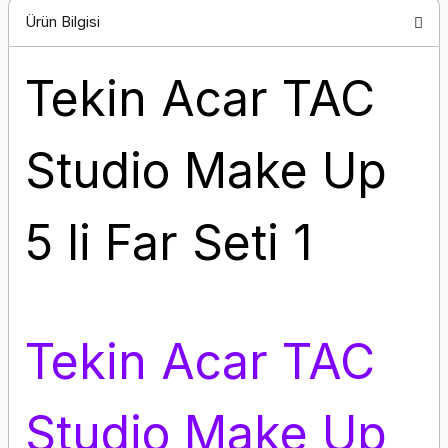
Ürün Bilgisi
Tekin Acar TAC
Studio Make Up
5 li Far Seti 1
Tekin Acar TAC
Studio Make Up