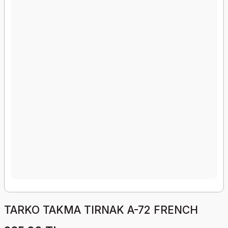
TARKO TAKMA TIRNAK A-72 FRENCH