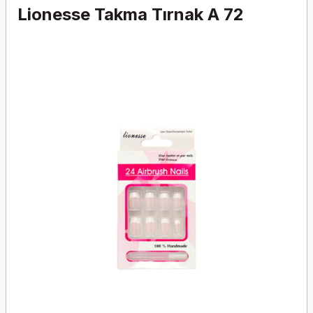
Lionesse Takma Tırnak A 72