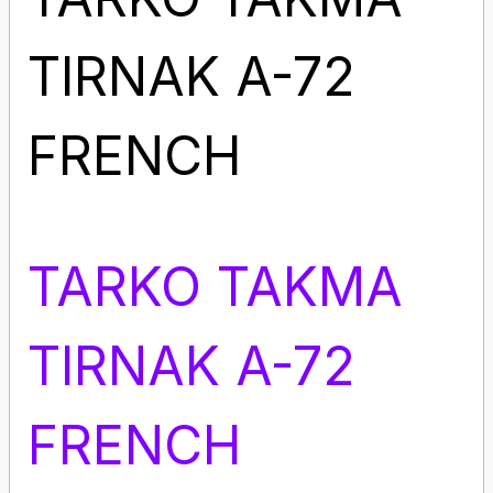
TIRNAK A-72
FRENCH
TARKO TAKMA
TIRNAK A-72
FRENCH