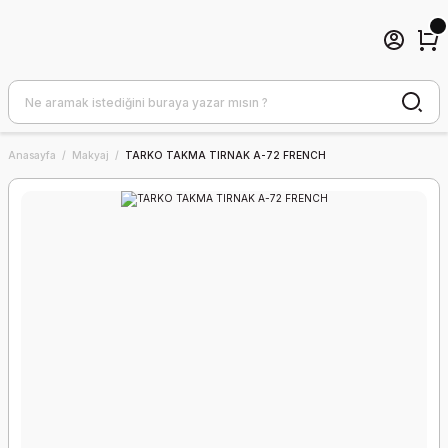
Anasayfa
Makyaj
TARKO TAKMA TIRNAK A-72 FRENCH