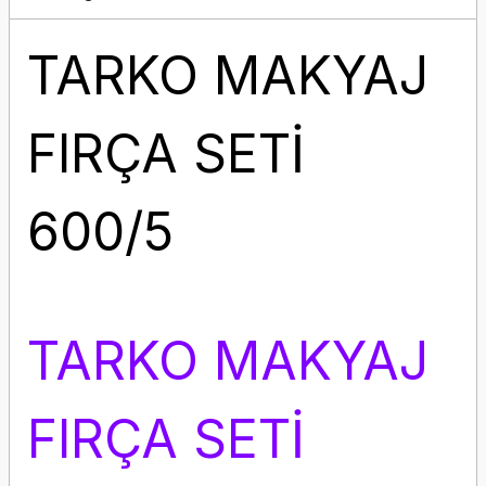
TARKO MAKYAJ
FIRÇA SETİ
600/5
TARKO MAKYAJ
FIRÇA SETİ