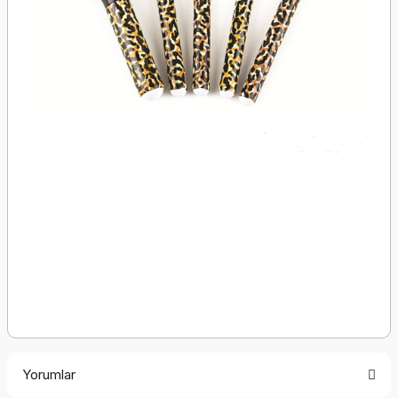
Yorumlar