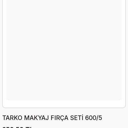
TARKO MAKYAJ FIRÇA SETİ 600/5