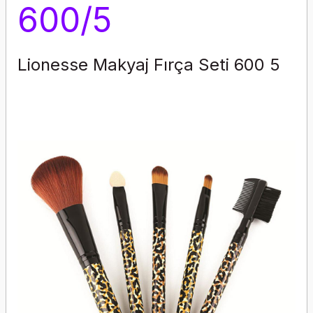
600/5
Lionesse Makyaj Fırça Seti 600 5