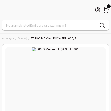
Anasayfa
Makyaj
TARKO MAKYAJ FIRÇA SETİ 600/5