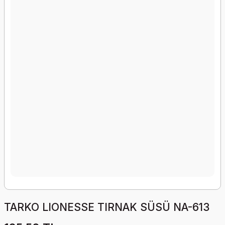
TARKO LIONESSE TIRNAK SÜSÜ NA-613