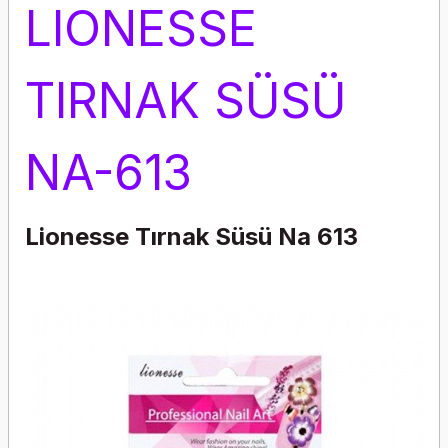
LIONESSE
TIRNAK SÜSÜ
NA-613
Lionesse Tırnak Süsü Na 613