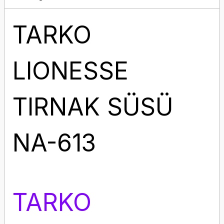
TARKO
LIONESSE
TIRNAK SÜSÜ
NA-613
TARKO