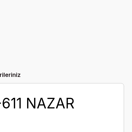
ileriniz
-611 NAZAR