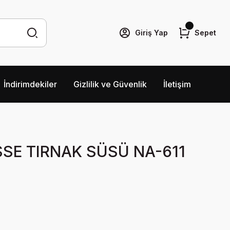
Giriş Yap
Sepet
İndirimdekiler
Gizlilik ve Güvenlik
İletişim
SE TIRNAK SÜSÜ NA-611