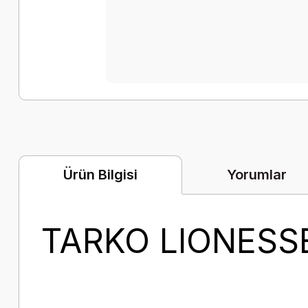
Yorumlar
Ürün Bilgisi
TARKO LIONESS