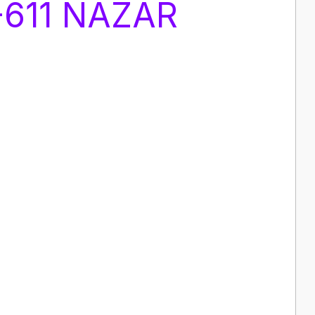
-611 NAZAR