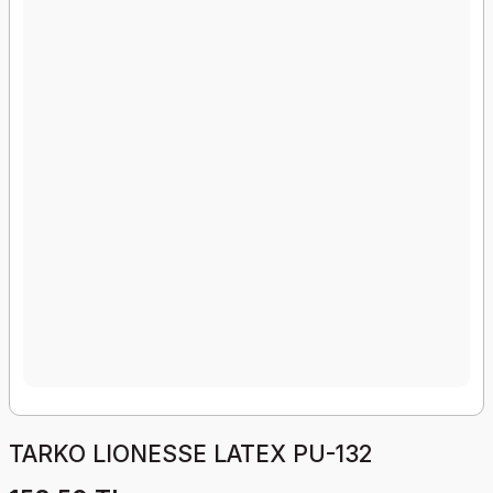
TARKO LIONESSE LATEX PU-132