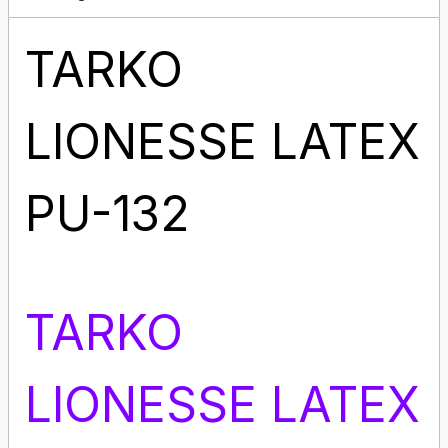
TARKO
LIONESSE LATEX
PU-132
TARKO
LIONESSE LATEX