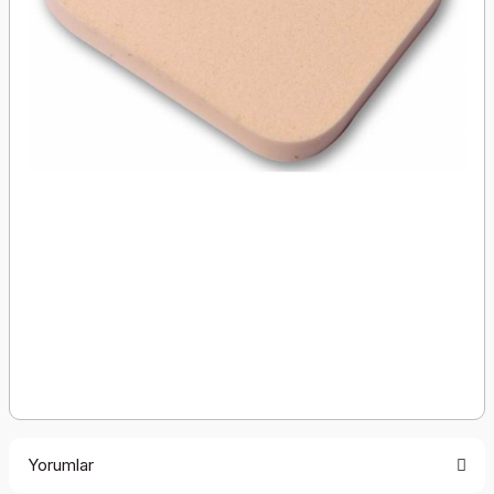
Yorumlar