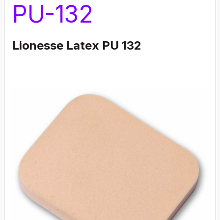
PU-132
Lionesse Latex PU 132