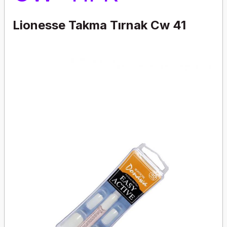
Lionesse Takma Tırnak Cw 41