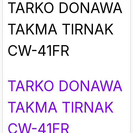
TARKO DONAWA
TAKMA TIRNAK
CW-41FR
TARKO DONAWA
TAKMA TIRNAK
CW-41FR