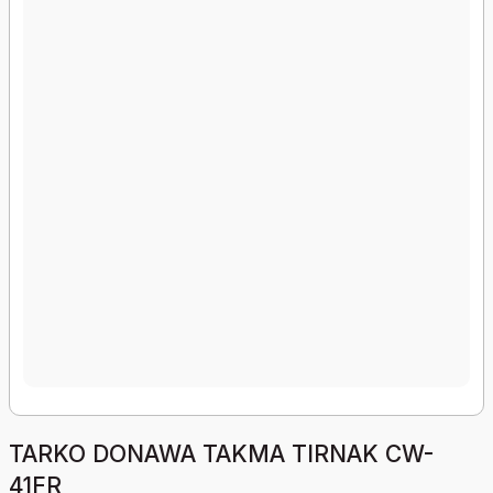
TARKO DONAWA TAKMA TIRNAK CW-
41FR