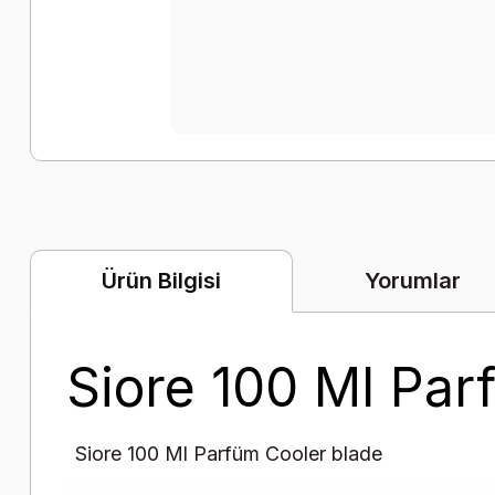
Yorumlar
Ürün Bilgisi
Siore 100 Ml Par
Siore 100 Ml Parfüm Cooler blade