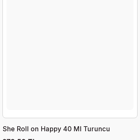
She Roll on Happy 40 Ml Turuncu