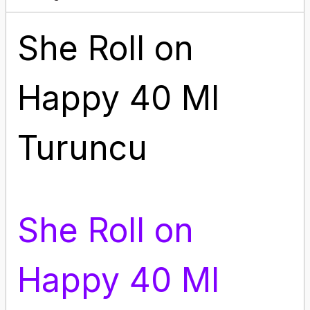
She Roll on
Happy 40 Ml
Turuncu
She Roll on
Happy 40 Ml