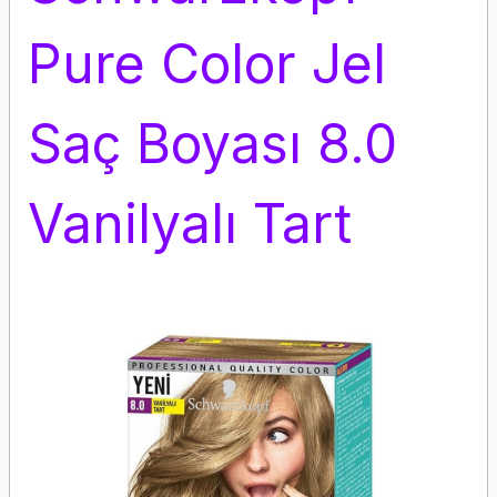
Pure Color Jel
Saç Boyası 8.0
Vanilyalı Tart