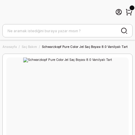
Anasayfa
Saç Bakım
Schwarzkopf Pure Color Jel Saç Boyası 8.0 Vanilyalı Tart