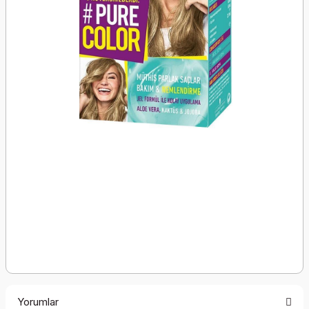
Yorumlar