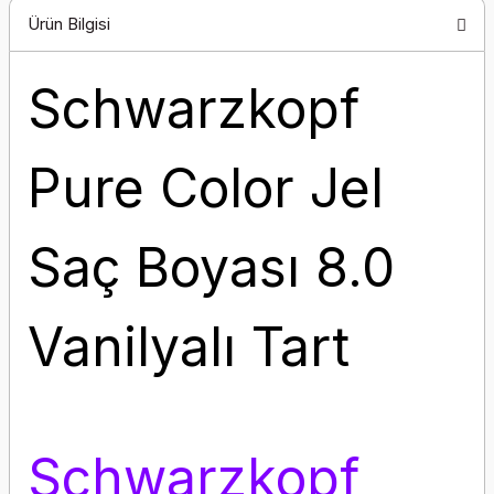
Ürün Bilgisi
Schwarzkopf
Pure Color Jel
Saç Boyası 8.0
Vanilyalı Tart
Schwarzkopf