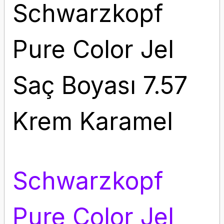
Schwarzkopf
Pure Color Jel
Saç Boyası 7.57
Krem Karamel
Schwarzkopf
Pure Color Jel