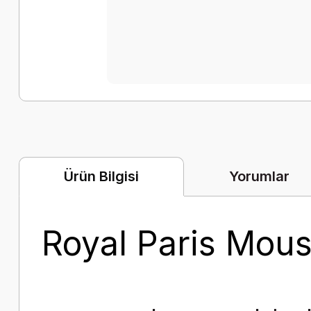
Yorumlar
Ürün Bilgisi
Royal Paris Mous