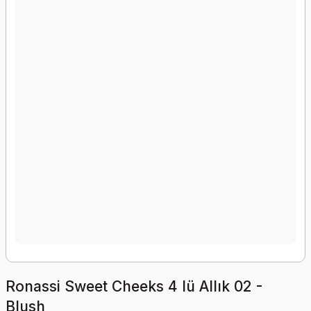
Ronassi Sweet Cheeks 4 lü Allık 02 -
Blush