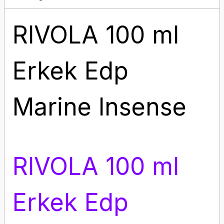
RIVOLA 100 ml
Erkek Edp
Marine Insense
RIVOLA 100 ml
Erkek Edp