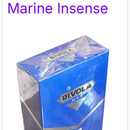
Marine Insense