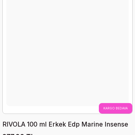
KARGO BEDAVA
RIVOLA 100 ml Erkek Edp Marine Insense