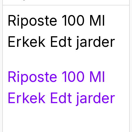
Riposte 100 Ml
Erkek Edt jarder
Riposte 100 Ml
Erkek Edt jarder