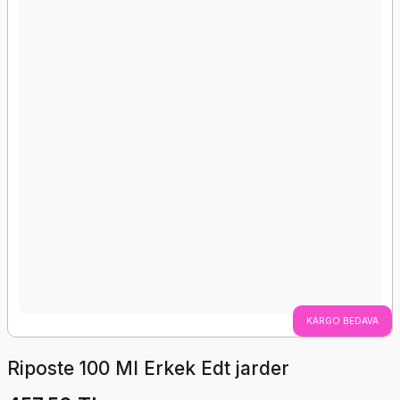
KARGO BEDAVA
Riposte 100 Ml Erkek Edt jarder