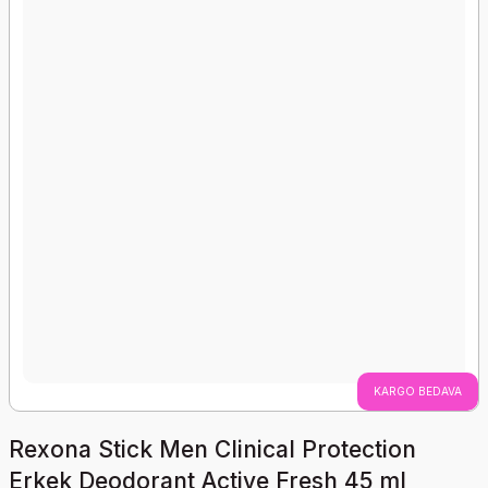
KARGO BEDAVA
Rexona Stick Men Clinical Protection
Erkek Deodorant Active Fresh 45 ml