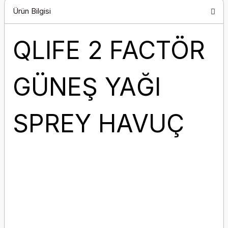
Ürün Bilgisi
QLIFE 2 FACTÖR
GÜNEŞ YAĞI
SPREY HAVUÇ