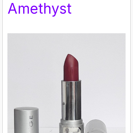
Amethyst