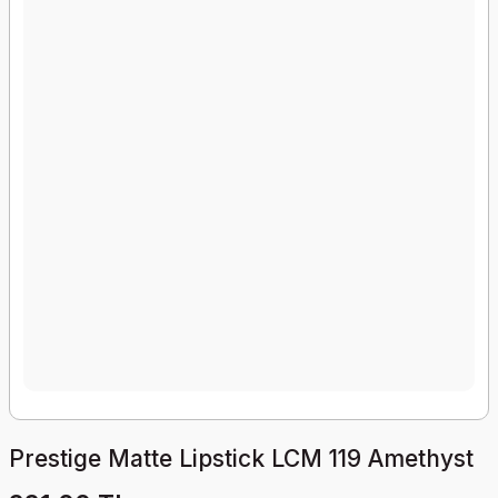
Prestige Matte Lipstick LCM 119 Amethyst