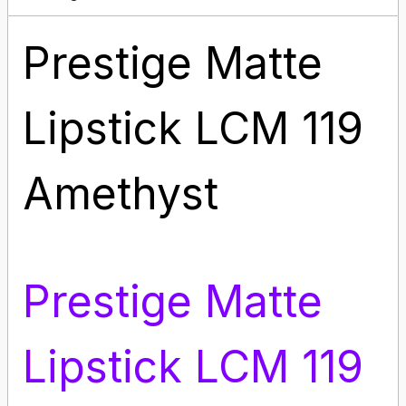
Prestige Matte
Lipstick LCM 119
Amethyst
Prestige Matte
Lipstick LCM 119