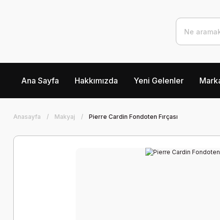
Ana Sayfa
Hakkımızda
Yeni Gelenler
Marka
Anasayfa
Makyaj
Pierre Cardin Fondoten Fırçası