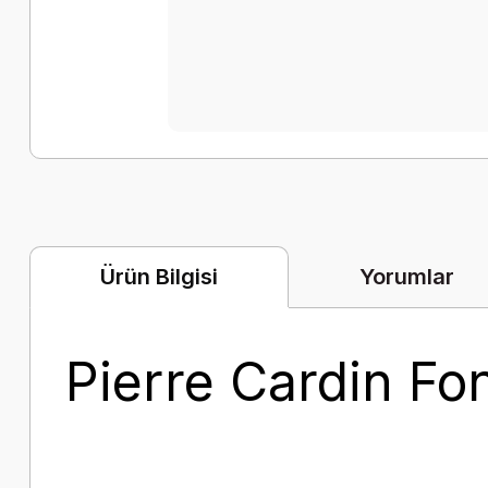
Yorumlar
Ürün Bilgisi
Pierre Cardin Fo