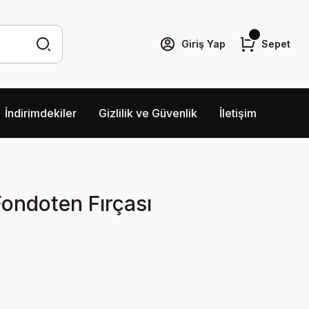
Giriş Yap
Sepet
İndirimdekiler
Gizlilik ve Güvenlik
İletişim
Fondoten Fırçası