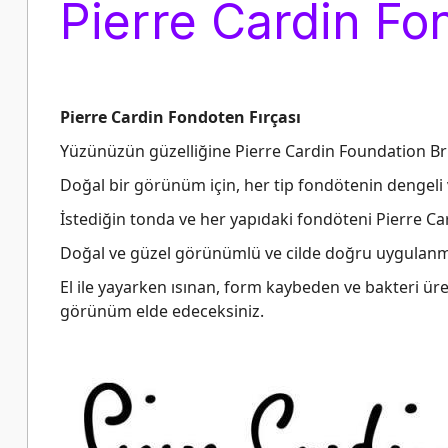
Pierre Cardin Fo
Pierre Cardin Fondoten Fırçası
Yüzünüzün güzelliğine Pierre Cardin Foundation Br
Doğal bir görünüm için, her tip fondötenin dengeli 
İstediğin tonda ve her yapıdaki fondöteni Pierre C
Doğal ve güzel görünümlü ve cilde doğru uygulanmı
El ile yayarken ısınan, form kaybeden ve bakteri ür
görünüm elde edeceksiniz.