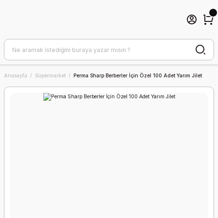
Anasayfa
Süpermarket
Perma Sharp Berberler İçin Özel 100 Adet Yarım Jilet