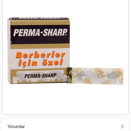
Yorumlar