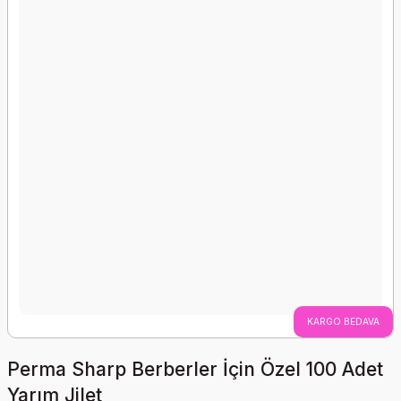
KARGO BEDAVA
Perma Sharp Berberler İçin Özel 100 Adet
Yarım Jilet