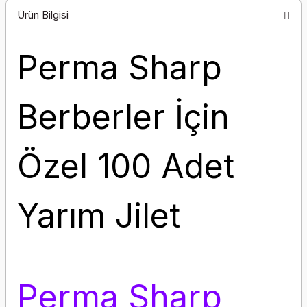
Ürün Bilgisi
Perma Sharp
Berberler İçin
Özel 100 Adet
Yarım Jilet
Perma Sharp