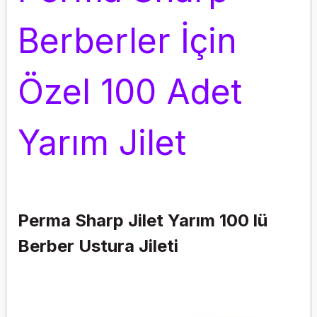
Berberler İçin
Özel 100 Adet
Yarım Jilet
Perma Sharp Jilet Yarım 100 lü
Berber Ustura Jileti