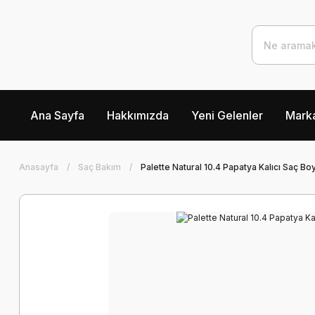
Ana Sayfa
Hakkımızda
Yeni Gelenler
Marka
Anasayfa
Saç Bakım
Palette Natural 10.4 Papatya Kalıcı Saç Bo