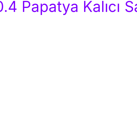
0.4 Papatya Kalıcı 