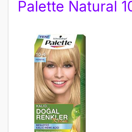
Palette Natural 1