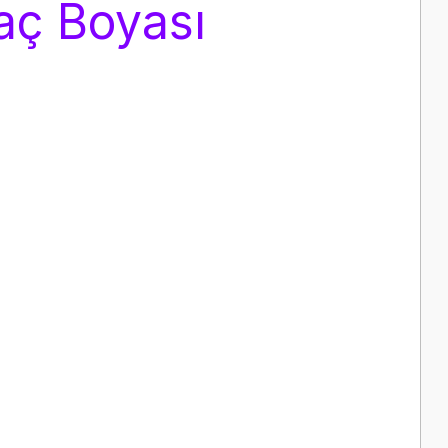
Saç Boyası