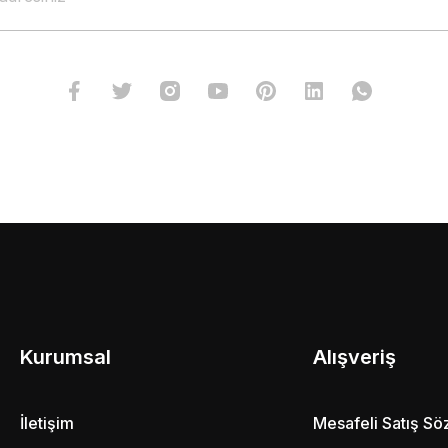
Kurumsal
Alışveriş
İletişim
Mesafeli Satış S