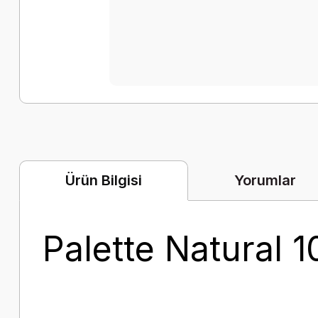
Yorumlar
Ürün Bilgisi
Palette Natural 1