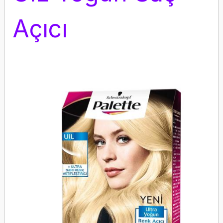
Açıcı