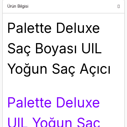
Ürün Bilgisi
Palette Deluxe
Saç Boyası UIL
Yoğun Saç Açıcı
Palette Deluxe
UIL Yoğun Saç