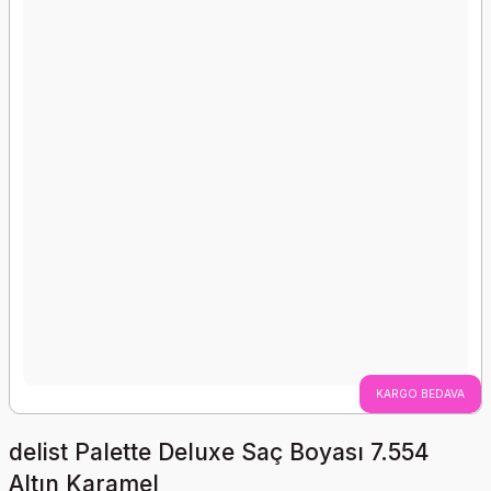
KARGO BEDAVA
delist Palette Deluxe Saç Boyası 7.554
Altın Karamel