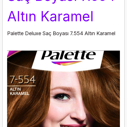
Altın Karamel
Palette Deluxe Saç Boyası 7.554 Altın Karamel