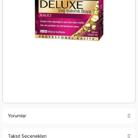
Yorumlar
Taksit Seçenekleri