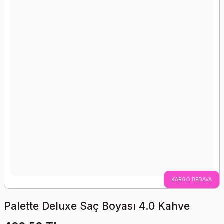
KARGO BEDAVA
Palette Deluxe Saç Boyası 4.0 Kahve