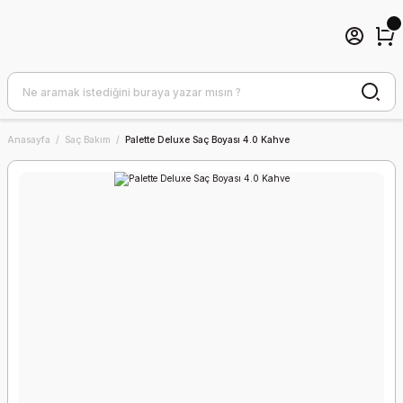
Anasayfa
Saç Bakım
Palette Deluxe Saç Boyası 4.0 Kahve