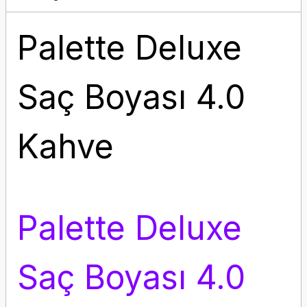
Palette Deluxe
Saç Boyası 4.0
Kahve
Palette Deluxe
Saç Boyası 4.0