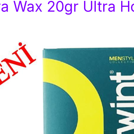
a Wax 20gr Ultra Ho