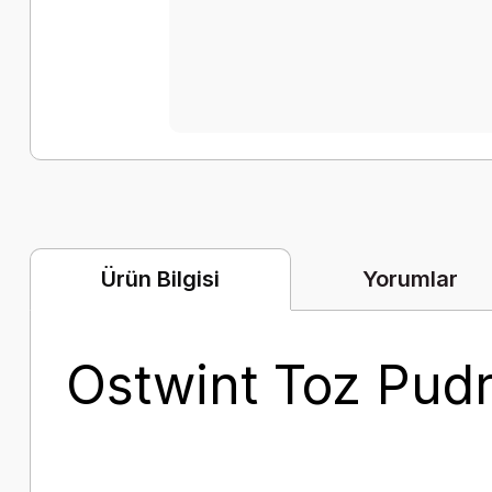
Yorumlar
Ürün Bilgisi
Ostwint Toz Pudr