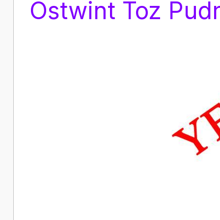
Ostwint Toz Pudr