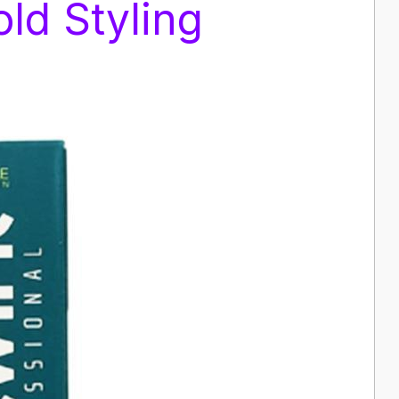
ld Styling