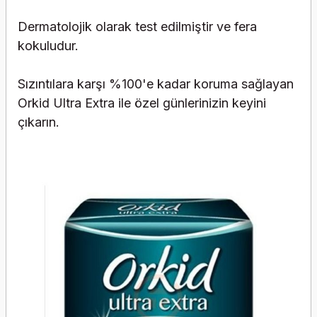
Dermatolojik olarak test edilmiştir ve fera
kokuludur.
Sızıntılara karşı %100'e kadar koruma sağlayan
Orkid Ultra Extra ile özel günlerinizin keyini
çıkarın.