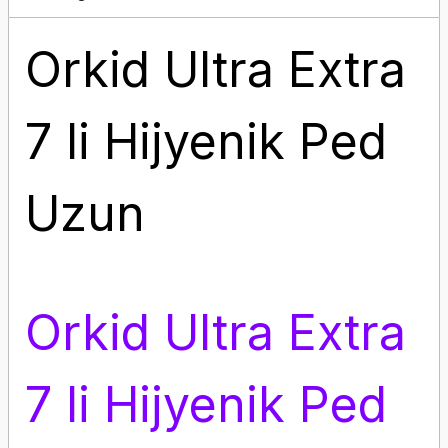
Orkid Ultra Extra
7 li Hijyenik Ped
Uzun
Orkid Ultra Extra
7 li Hijyenik Ped