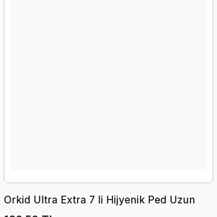
Orkid Ultra Extra 7 li Hijyenik Ped Uzun