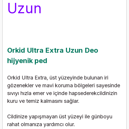
Uzun
Orkid Ultra Extra Uzun Deo
hijyenik ped
Orkid Ultra Extra, üst yüzeyinde bulunan iri
gözenekler ve mavi koruma bölgeleri sayesinde
sıvıyı hızla emer ve içinde hapsederekcildinizin
kuru ve temiz kalmasını sağlar.
Cildinize yapışmayan üst yüzeyi ile günboyu
rahat olmanıza yardımcı olur.