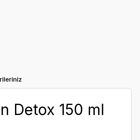
ileriniz
n Detox 150 ml