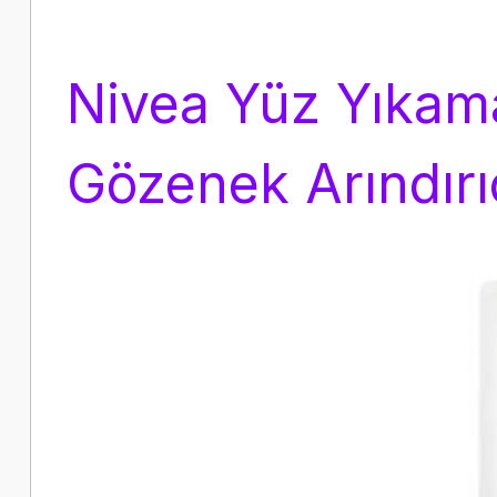
Nivea Yüz Yıkam
Gözenek Arındırı