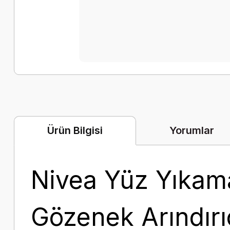
Yorumlar
Ürün Bilgisi
Nivea Yüz Yıkam
Gözenek Arındırı