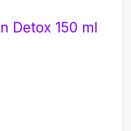
n Detox 150 ml