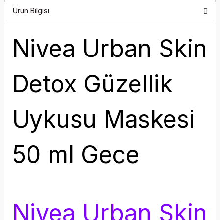
Ürün Bilgisi
Nivea Urban Skin
Detox Güzellik
Uykusu Maskesi
50 ml Gece
Nivea Urban Skin