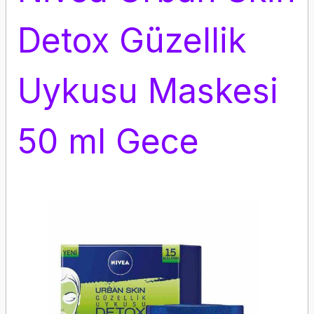
Detox Güzellik
Uykusu Maskesi
50 ml Gece