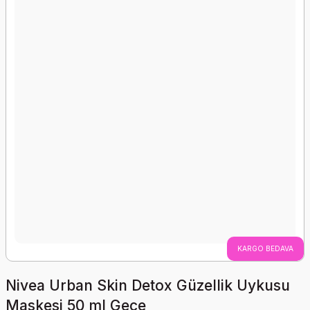
KARGO BEDAVA
Nivea Urban Skin Detox Güzellik Uykusu
Maskesi 50 ml Gece