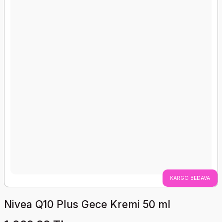
KARGO BEDAVA
Nivea Q10 Plus Gece Kremi 50 ml