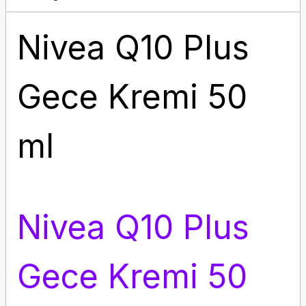
Nivea Q10 Plus
Gece Kremi 50
ml
Nivea Q10 Plus
Gece Kremi 50