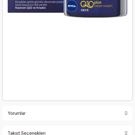
Yorumlar
Taksit Seçenekleri