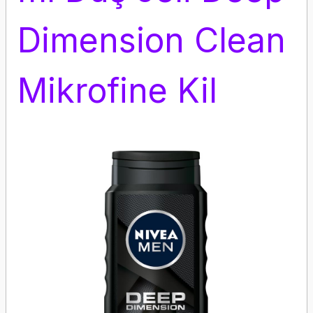
Dimension Clean
Mikrofine Kil