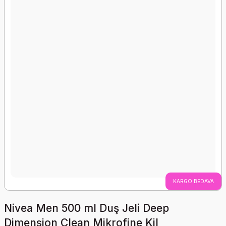
KARGO BEDAVA
Nivea Men 500 ml Duş Jeli Deep
Dimension Clean Mikrofine Kil