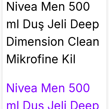
Nivea Men 500
ml Duş Jeli Deep
Dimension Clean
Mikrofine Kil
Nivea Men 500
ml Duş Jeli Deep