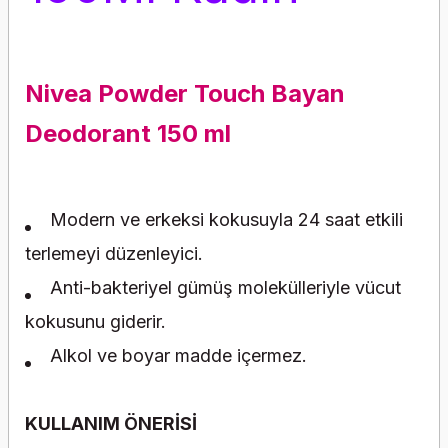
Nivea Powder Touch Bayan
Deodorant 150 ml
Modern ve erkeksi kokusuyla 24 saat etkili
terlemeyi düzenleyici.
Anti-bakteriyel gümüş molekülleriyle vücut
kokusunu giderir.
Alkol ve boyar madde içermez.
KULLANIM
ÖNERİSİ