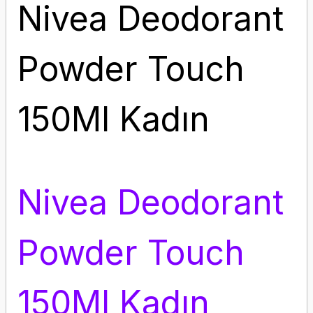
Nivea Deodorant
Powder Touch
150Ml Kadın
Nivea Deodorant
Powder Touch
150Ml Kadın