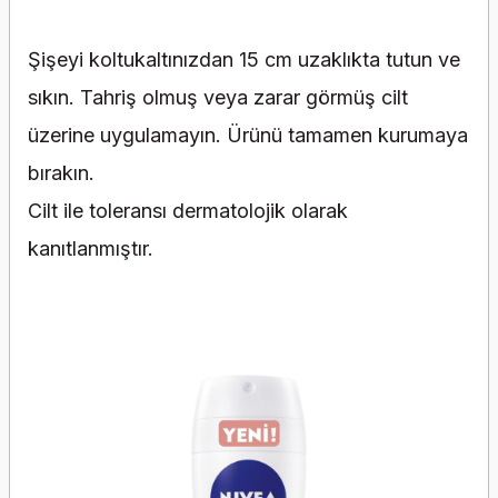
Şişeyi koltukaltınızdan 15 cm uzaklıkta tutun ve
sıkın. Tahriş olmuş veya zarar görmüş cilt
üzerine uygulamayın. Ürünü tamamen kurumaya
bırakın.
Cilt ile toleransı dermatolojik olarak
kanıtlanmıştır.