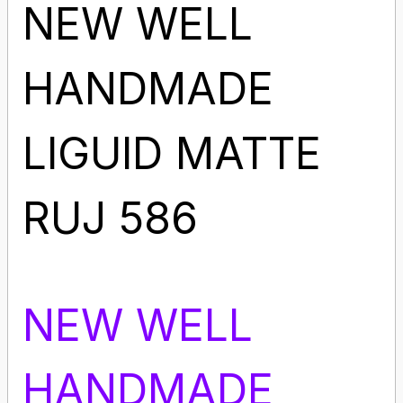
NEW WELL
HANDMADE
LIGUID MATTE
RUJ 586
NEW WELL
HANDMADE