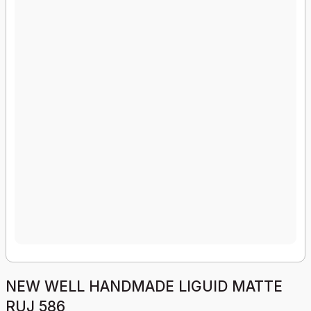
NEW WELL HANDMADE LIGUID MATTE
RUJ 586