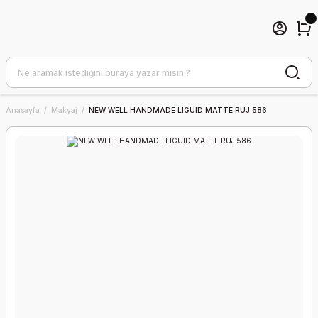
Anasayfa
Makyaj
NEW WELL HANDMADE LIGUID MATTE RUJ 586