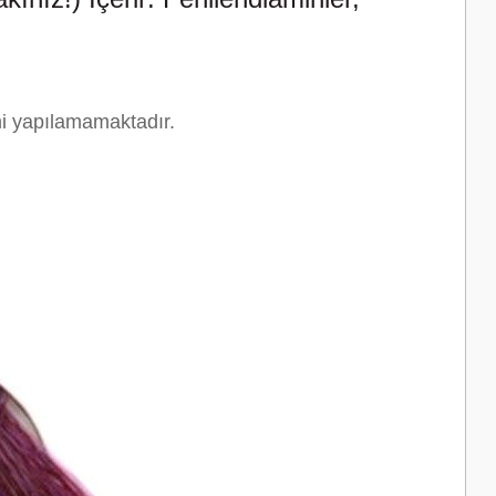
mi yapılamamaktadır.