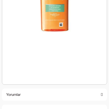
Yorumlar