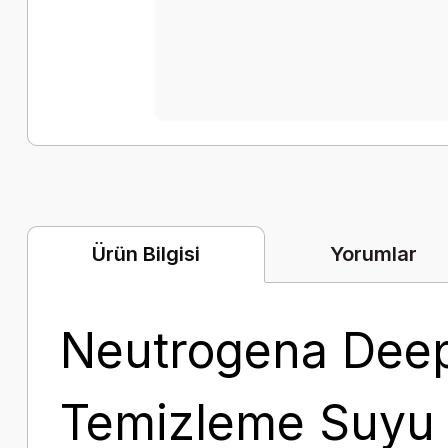
Yorumlar
Ürün Bilgisi
Neutrogena Deep
Temizleme Suyu