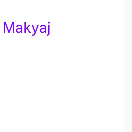
 Makyaj