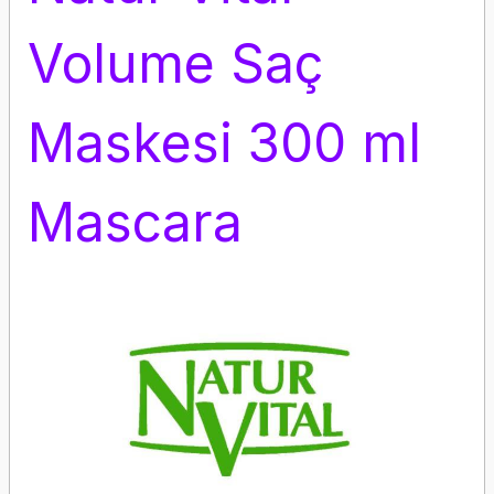
Volume Saç
Maskesi 300 ml
Mascara