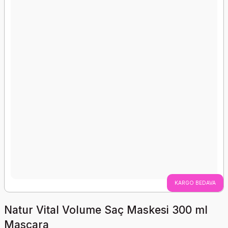
KARGO BEDAVA
Natur Vital Volume Saç Maskesi 300 ml
Mascara