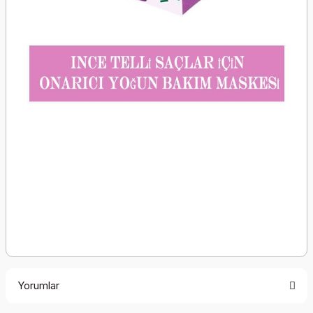
Yorumlar