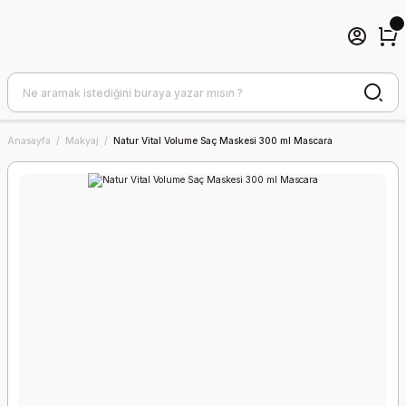
Anasayfa
Makyaj
Natur Vital Volume Saç Maskesi 300 ml Mascara