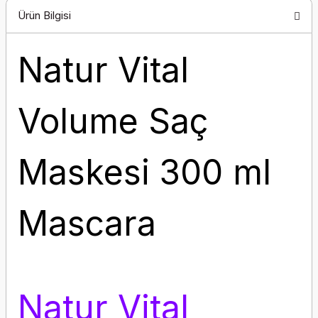
Ürün Bilgisi
Natur Vital
Volume Saç
Maskesi 300 ml
Mascara
Natur Vital