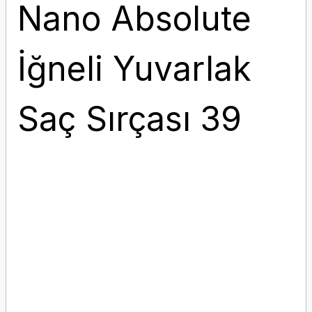
Nano Absolute
İğneli Yuvarlak
Saç Sırçası 39