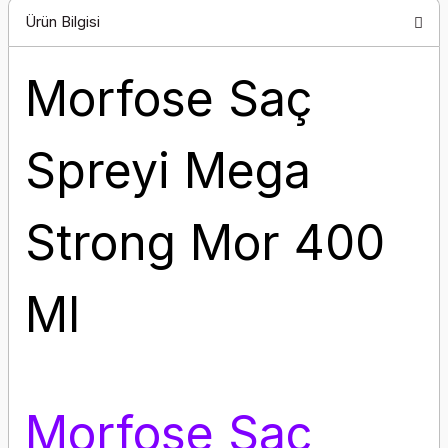
Ürün Bilgisi
Morfose Saç
Spreyi Mega
Strong Mor 400
Ml
Morfose Saç