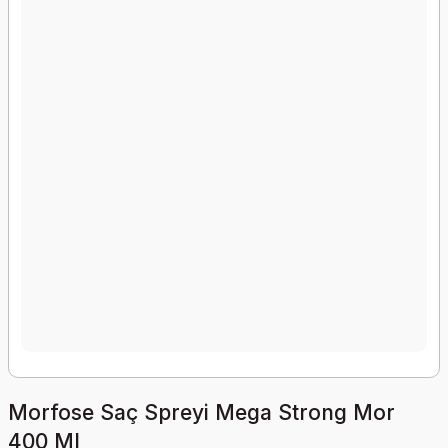
Morfose Saç Spreyi Mega Strong Mor
400 Ml