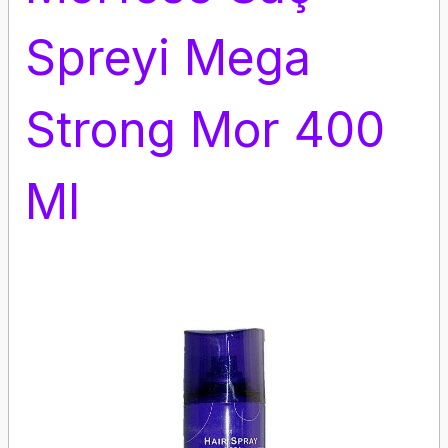
Spreyi Mega
Strong Mor 400
Ml