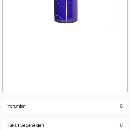
Yorumlar
Taksit Seçenekleri