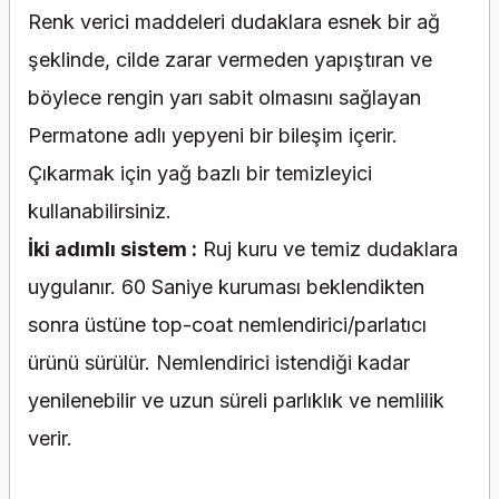
Renk verici maddeleri dudaklara esnek bir ağ
şeklinde, cilde zarar vermeden yapıştıran ve
böylece rengin yarı sabit olmasını sağlayan
Permatone adlı yepyeni bir bileşim içerir.
Çıkarmak için yağ bazlı bir temizleyici
kullanabilirsiniz.
İki adımlı sistem :
Ruj kuru ve temiz dudaklara
uygulanır. 60 Saniye kuruması beklendikten
sonra üstüne top-coat nemlendirici/parlatıcı
ürünü sürülür. Nemlendirici istendiği kadar
yenilenebilir ve uzun süreli parlıklık ve nemlilik
verir.