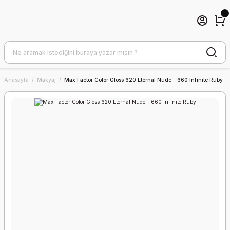
Anasayfa
Makyaj
Max Factor Color Gloss 620 Eternal Nude - 660 Infinite Ruby