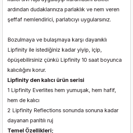
ardından dudaklarınıza parlaklık ve nem veren
şeffaf nemlendirici, parlatıcıyı uygularsınız.
Bozulmaya ve bulaşmaya karşı dayanıklı
Lipfinity ile istediğiniz kadar yiyip, içip,
öpüşebilirsiniz çünkü Lipfinity 10 saat boyunca
kalıcılığını korur.
Lipfinity den kalıcı ürün serisi
1 Lipfinity Everlites hem yumuşak, hem hafif,
hem de kalıcı
2 Lipfinity Reflections sonunda sonuna kadar
dayanan parıltılı ruj
Temel Özellikleri;