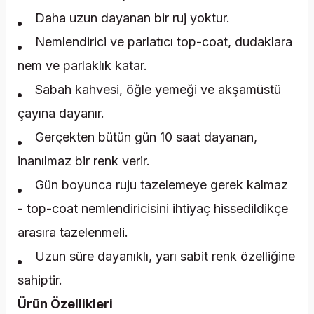
Daha uzun dayanan bir ruj yoktur.
Nemlendirici ve parlatıcı top-coat, dudaklara
nem ve parlaklık katar.
Sabah kahvesi, öğle yemeği ve akşamüstü
çayına dayanır.
Gerçekten bütün gün 10 saat dayanan,
inanılmaz bir renk verir.
Gün boyunca ruju tazelemeye gerek kalmaz
- top-coat nemlendiricisini ihtiyaç hissedildikçe
arasıra tazelenmeli.
Uzun süre dayanıklı, yarı sabit renk özelliğine
sahiptir.
Ürün Özellikleri