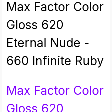
Max Factor Color
Gloss 620
Eternal Nude -
660 Infinite Ruby
Max Factor Color
Gloss 620