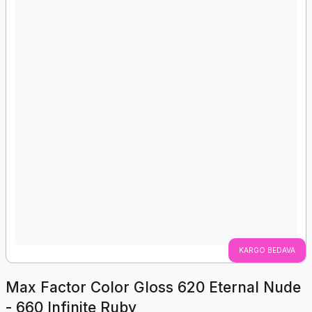
KARGO BEDAVA
Max Factor Color Gloss 620 Eternal Nude
- 660 Infinite Ruby