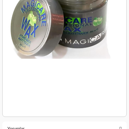
Yorumlar