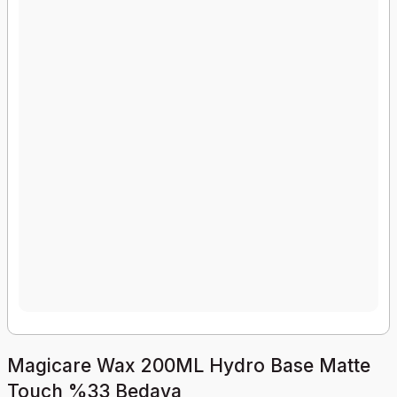
Magicare Wax 200ML Hydro Base Matte
Touch %33 Bedava